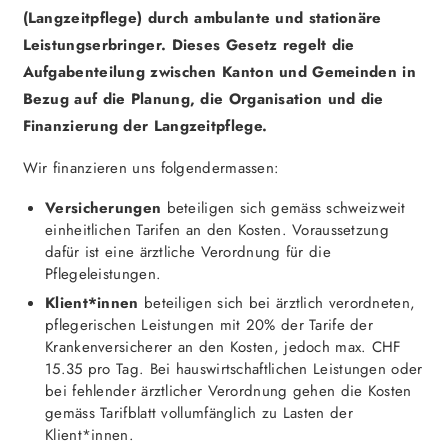
(Langzeitpflege) durch ambulante und stationäre
Leistungserbringer. Dieses Gesetz regelt die
Aufgabenteilung zwischen Kanton und Gemeinden in
Bezug auf die Planung, die Organisation und die
Finanzierung der Langzeitpflege.
Wir finanzieren uns folgendermassen:
Versicherungen
beteiligen sich gemäss schweizweit
einheitlichen Tarifen an den Kosten. Voraussetzung
dafür ist eine ärztliche Verordnung für die
Pflegeleistungen.
Klient*innen
beteiligen sich bei ärztlich verordneten,
pflegerischen Leistungen mit 20% der Tarife der
Krankenversicherer an den Kosten, jedoch max. CHF
15.35 pro Tag. Bei hauswirtschaftlichen Leistungen oder
bei fehlender ärztlicher Verordnung gehen die Kosten
gemäss Tarifblatt vollumfänglich zu Lasten der
Klient*innen.