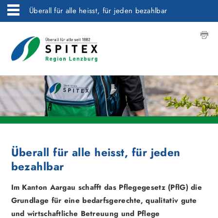
Überall für alle heisst, für jeden bezahlbar
Überall für alle heisst, für jeden
bezahlbar
Im Kanton Aargau schafft das Pflegegesetz (PflG) die
Grundlage für eine bedarfsgerechte, qualitativ gute
und wirtschaftliche Betreuung und Pflege