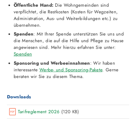
Öffentliche Hand:
Die Wohngemeinden sind
verpflichtet, die Restkosten (Kosten für Wegzeiten,
Administration, Aus- und Weiterbildungen etc.) zu
übernehmen.
Spenden
: Mit Ihrer Spende unterstützen Sie uns und
die Menschen, die auf die Hilfe und Pflege zu Hause
angewiesen sind. Mehr hierzu erfahren Sie unter:
Spenden
Sponsoring und Werbeeinnahmen
: Wir haben
interessante
Werbe- und Sponsoring-Pakete
. Gerne
beraten wir Sie zu diesem Thema.
Downloads
Tarifreglement 2026
(120 KB)