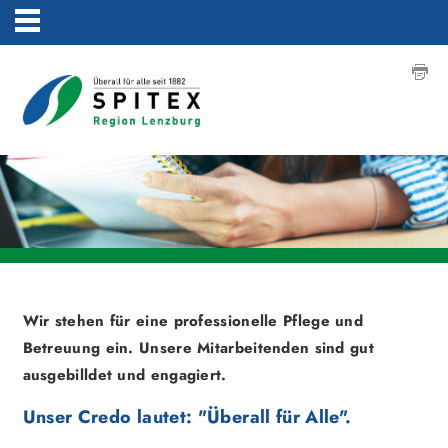
Wir stehen für eine professionelle Pflege und
Betreuung ein. Unsere Mitarbeitenden sind gut
ausgebilldet und engagiert.
Unser Credo lautet: "Überall für Alle".