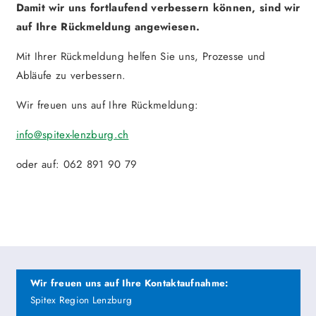
Damit wir uns fortlaufend verbessern können, sind wir
auf Ihre Rückmeldung angewiesen.
Mit Ihrer Rückmeldung helfen Sie uns, Prozesse und
Abläufe zu verbessern.
Wir freuen uns auf Ihre Rückmeldung:
info
@spitex-lenzburg.ch
oder auf: 062 891 90 79
Wir freuen uns auf Ihre Kontaktaufnahme:
Spitex Region Lenzburg